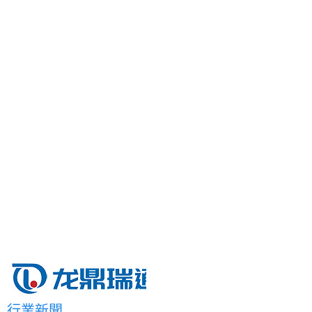
首頁
關于我們
產品中心
項目案例
解決方案
新聞動態
聯系我們
行業新聞