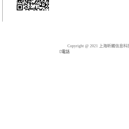
微信公眾號
Copyright @ 2021 上海昕觸
電話