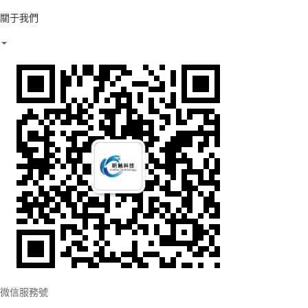
關于我們
微信服務號