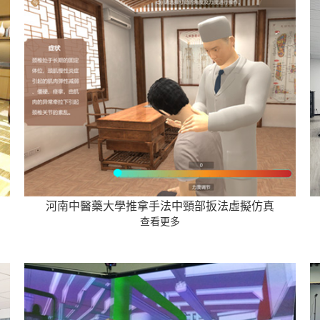
河南中醫藥大學推拿手法中頸部扳法虛擬仿真
查看更多