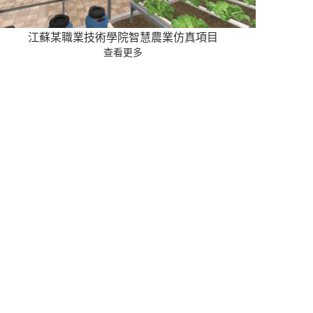
江蘇某職業技術學院智慧農業仿真項目
查看更多