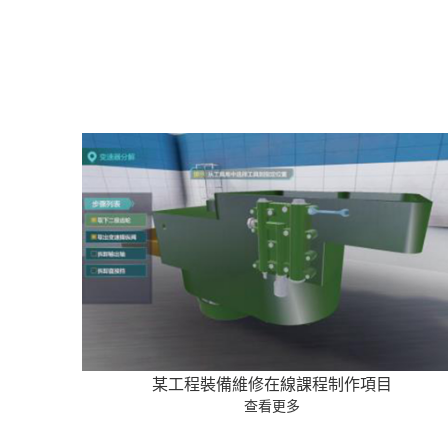
某工程裝備維修在線課程制作項目
查看更多