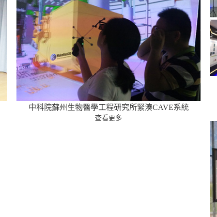
中科院蘇州生物醫學工程研究所緊湊CAVE系統
查看更多