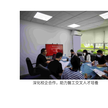
深化校企合作，助力醫工交叉人才培養