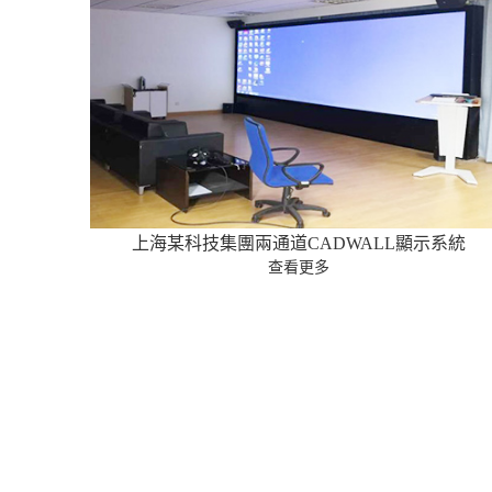
上海某科技集團兩通道CADWALL顯示系統
查看更多